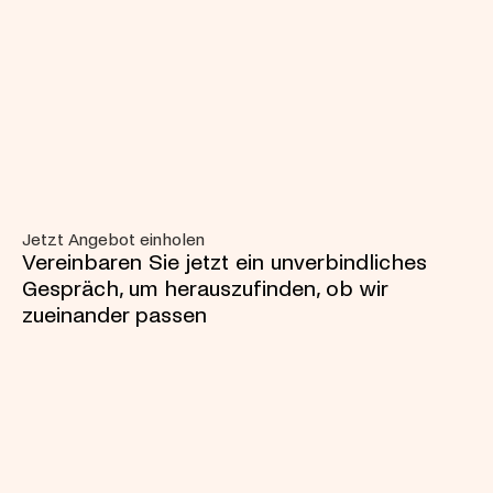
Jetzt Angebot einholen
Vereinbaren Sie jetzt ein unverbindliches 
Gespräch, um herauszufinden, ob wir 
zueinander passen