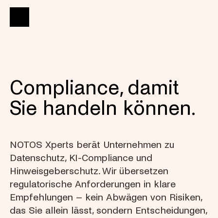
Compliance, damit 
Sie handeln können.
NOTOS Xperts berät Unternehmen zu 
Datenschutz, KI-Compliance und 
Hinweisgeberschutz. Wir übersetzen 
regulatorische Anforderungen in klare 
Empfehlungen – kein Abwägen von Risiken, 
das Sie allein lässt, sondern Entscheidungen, 