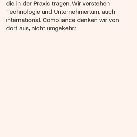
die in der Praxis tragen. Wir verstehen 
Technologie und Unternehmertum, auch 
international. Compliance denken wir von 
dort aus, nicht umgekehrt.