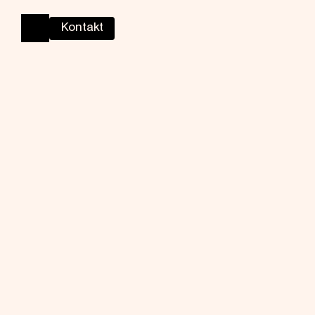
Kontakt